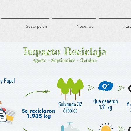
Suscripción
Nosotros
¿Er