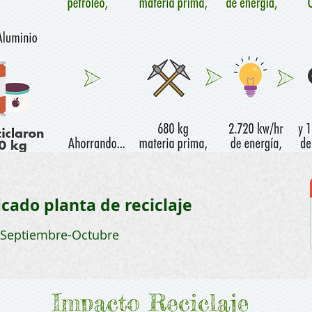
icado planta de reciclaje
-Septiembre-Octubre