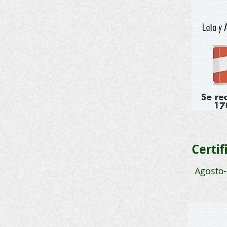
Certif
Agosto