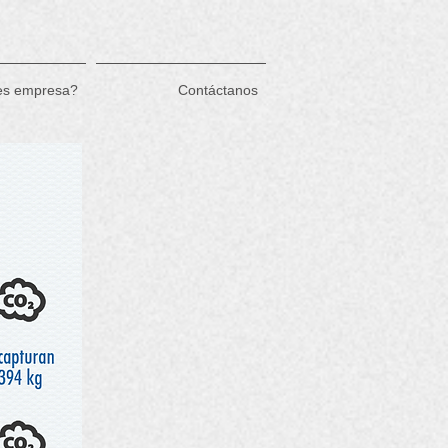
es empresa?
Contáctanos